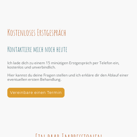
Kostenloses Erstgespräch
Kontaktiere mich noch heute
Ich lade dich zu einem 15 minütigen Erstgespräch per Telefon ein,
kostenlos und unverbindlich.
Hier kannst du deine Fragen stellen und ich erkläre dir den Ablauf einer
eventuellen ersten Behandlung.
Vereinbare einen Termin