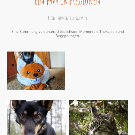
Ein paar Impressionen
Kleine Momentaufnahmen
Eine Sammlung von unterschiedlichsten Momenten, Therapien und
Begegnungen.